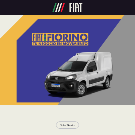
Ficha Técnica