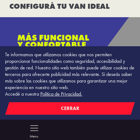
CONFIGURÁ TU VAN IDEAL
Te informamos que utilizamos cookies que nos permiten
proporcionar funcionalidades como seguridad, accesibilidad y
gestión de red. Nuestro sitio web también puede utilizar cookies de
terceros para ofrecerte publicidad más relevante. Si deseás saber
más sobre las cookies que utilizamos para garantizar una mejor
experiencia en nuestro sitio web.
Accedé a nuestra
Política de Privacidad.
CERRAR
Menu